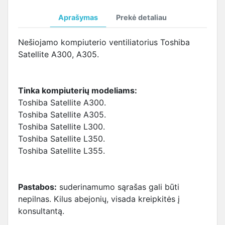
Aprašymas
Prekė detaliau
Nešiojamo kompiuterio ventiliatorius Toshiba
Satellite A300, A305.
Tinka kompiuterių modeliams:
Toshiba Satellite A300.
Toshiba Satellite A305.
Toshiba Satellite L300.
Toshiba Satellite L350.
Toshiba Satellite L355.
Pastabos:
suderinamumo sąrašas gali būti
nepilnas. Kilus abejonių, visada kreipkitės į
konsultantą.