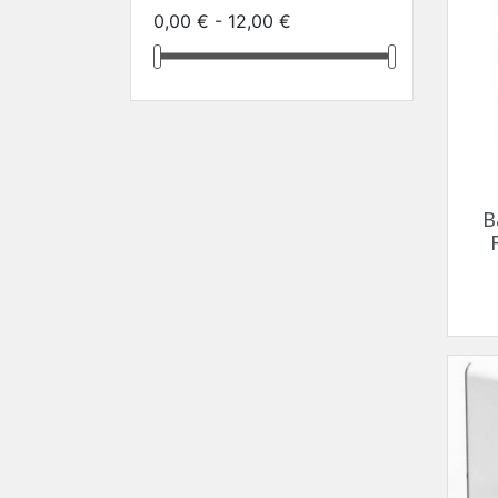
0,00 € - 12,00 €
B