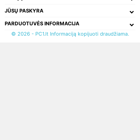
JŪSŲ PASKYRA
PARDUOTUVĖS INFORMACIJA
© 2026 - PC1.lt Informaciją kopijuoti draudžiama.