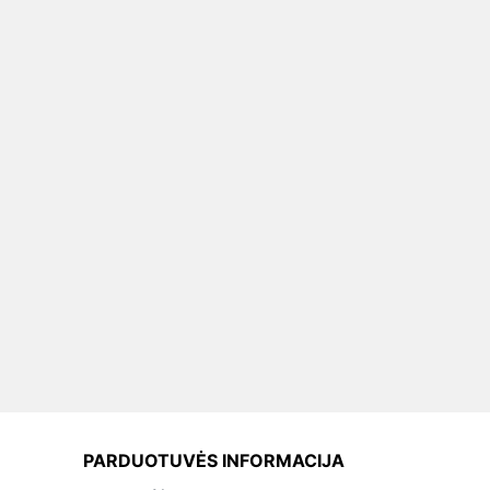
PARDUOTUVĖS INFORMACIJA