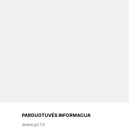
PARDUOTUVĖS INFORMACIJA
www.pc1.lt