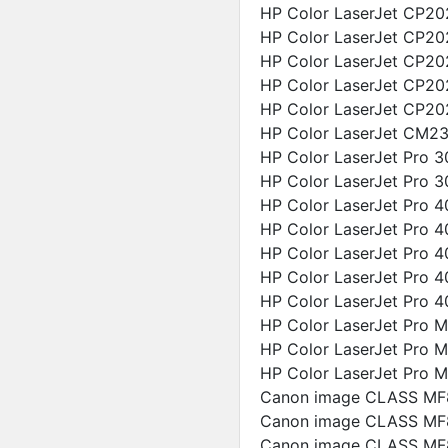
HP Color LaserJet CP20
HP Color LaserJet CP20
HP Color LaserJet CP20
HP Color LaserJet CP20
HP Color LaserJet CP20
HP Color LaserJet CM23
HP Color LaserJet Pro 3
HP Color LaserJet Pro 
HP Color LaserJet Pro 
HP Color LaserJet Pro 
HP Color LaserJet Pro 
HP Color LaserJet Pro 
HP Color LaserJet Pro 
HP Color LaserJet Pro 
HP Color LaserJet Pro 
HP Color LaserJet Pro 
Canon image CLASS MF
Canon image CLASS MF
Canon image CLASS MF