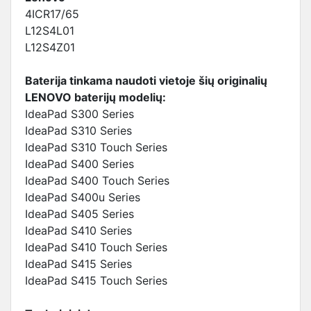
4ICR17/65
L12S4L01
L12S4Z01
Baterija tinkama naudoti vietoje šių originalių
LENOVO baterijų modelių:
IdeaPad S300 Series
IdeaPad S310 Series
IdeaPad S310 Touch Series
IdeaPad S400 Series
IdeaPad S400 Touch Series
IdeaPad S400u Series
IdeaPad S405 Series
IdeaPad S410 Series
IdeaPad S410 Touch Series
IdeaPad S415 Series
IdeaPad S415 Touch Series