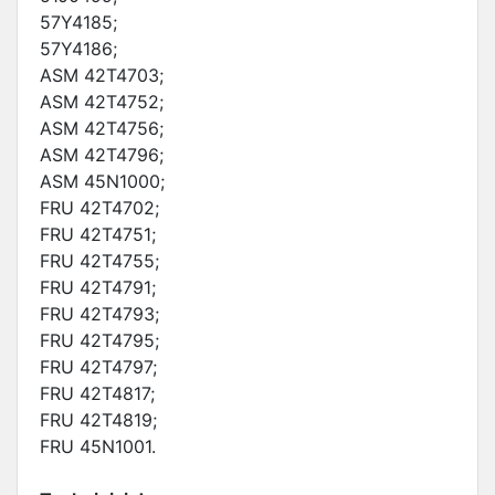
57Y4185;
57Y4186;
ASM 42T4703;
ASM 42T4752;
ASM 42T4756;
ASM 42T4796;
ASM 45N1000;
FRU 42T4702;
FRU 42T4751;
FRU 42T4755;
FRU 42T4791;
FRU 42T4793;
FRU 42T4795;
FRU 42T4797;
FRU 42T4817;
FRU 42T4819;
FRU 45N1001.