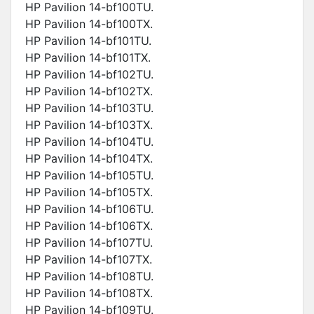
HP Pavilion 14-bf100TU.
HP Pavilion 14-bf100TX.
HP Pavilion 14-bf101TU.
HP Pavilion 14-bf101TX.
HP Pavilion 14-bf102TU.
HP Pavilion 14-bf102TX.
HP Pavilion 14-bf103TU.
HP Pavilion 14-bf103TX.
HP Pavilion 14-bf104TU.
HP Pavilion 14-bf104TX.
HP Pavilion 14-bf105TU.
HP Pavilion 14-bf105TX.
HP Pavilion 14-bf106TU.
HP Pavilion 14-bf106TX.
HP Pavilion 14-bf107TU.
HP Pavilion 14-bf107TX.
HP Pavilion 14-bf108TU.
HP Pavilion 14-bf108TX.
HP Pavilion 14-bf109TU.