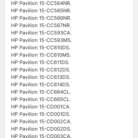
HP Pavilion 15-CC564NR.
HP Pavilion 15-CC565NR.
HP Pavilion 15-CC566NR.
HP Pavilion 15-CC567NR.
HP Pavilion 15-CC593CA.
HP Pavilion 15-CC593MS.
HP Pavilion 15-CC610DS.
HP Pavilion 15-CC610MS.
HP Pavilion 15-CC611DS.
HP Pavilion 15-CC612DS.
HP Pavilion 15-CC613DS.
HP Pavilion 15-CC614DS.
HP Pavilion 15-CC664CL.
HP Pavilion 15-CC665CL.
HP Pavilion 15-CD001CA.
HP Pavilion 15-CD001DS.
HP Pavilion 15-CD002CA.
HP Pavilion 15-CD002DS.
HP Pavilion 15-CD003CA.