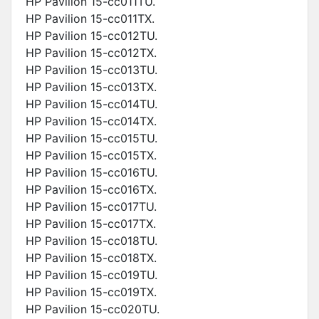
HP Pavilion 15-cc011TU.
HP Pavilion 15-cc011TX.
HP Pavilion 15-cc012TU.
HP Pavilion 15-cc012TX.
HP Pavilion 15-cc013TU.
HP Pavilion 15-cc013TX.
HP Pavilion 15-cc014TU.
HP Pavilion 15-cc014TX.
HP Pavilion 15-cc015TU.
HP Pavilion 15-cc015TX.
HP Pavilion 15-cc016TU.
HP Pavilion 15-cc016TX.
HP Pavilion 15-cc017TU.
HP Pavilion 15-cc017TX.
HP Pavilion 15-cc018TU.
HP Pavilion 15-cc018TX.
HP Pavilion 15-cc019TU.
HP Pavilion 15-cc019TX.
HP Pavilion 15-cc020TU.