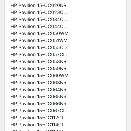
HP Pavilion 15-CC020NR.
HP Pavilion 15-CC023CL.
HP Pavilion 15-CC034CL.
HP Pavilion 15-CC044CL.
HP Pavilion 15-CC050WM.
HP Pavilion 15-CC051WM.
HP Pavilion 15-CC055OD.
HP Pavilion 15-CC057CL.
HP Pavilion 15-CC058NR.
HP Pavilion 15-CC059NR.
HP Pavilion 15-CC060WM.
HP Pavilion 15-CC063NR.
HP Pavilion 15-CC064NR.
HP Pavilion 15-CC065NR.
HP Pavilion 15-CC066NR.
HP Pavilion 15-CC067CL.
HP Pavilion 15-CC112CL.
HP Pavilion 15-CC114CL.