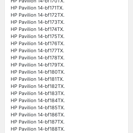
HP Pavilion 14-bf170TX.
HP Pavilion 14-bf171TX.
HP Pavilion 14-bf172TX.
HP Pavilion 14-bf173TX.
HP Pavilion 14-bf174TX.
HP Pavilion 14-bf175TX.
HP Pavilion 14-bf176TX.
HP Pavilion 14-bf177TX.
HP Pavilion 14-bf178TX.
HP Pavilion 14-bf179TX.
HP Pavilion 14-bf180TX.
HP Pavilion 14-bf181TX.
HP Pavilion 14-bf182TX.
HP Pavilion 14-bf183TX.
HP Pavilion 14-bf184TX.
HP Pavilion 14-bf185TX.
HP Pavilion 14-bf186TX.
HP Pavilion 14-bf187TX.
HP Pavilion 14-bf188TX.