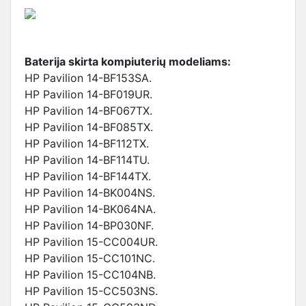
Baterija skirta kompiuterių modeliams:
HP Pavilion 14-BF153SA.
HP Pavilion 14-BF019UR.
HP Pavilion 14-BF067TX.
HP Pavilion 14-BF085TX.
HP Pavilion 14-BF112TX.
HP Pavilion 14-BF114TU.
HP Pavilion 14-BF144TX.
HP Pavilion 14-BK004NS.
HP Pavilion 14-BK064NA.
HP Pavilion 14-BP030NF.
HP Pavilion 15-CC004UR.
HP Pavilion 15-CC101NC.
HP Pavilion 15-CC104NB.
HP Pavilion 15-CC503NS.