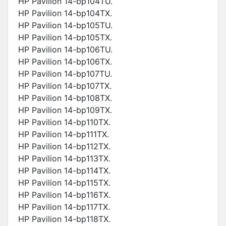
HP Pavilion 14-bp104TU.
HP Pavilion 14-bp104TX.
HP Pavilion 14-bp105TU.
HP Pavilion 14-bp105TX.
HP Pavilion 14-bp106TU.
HP Pavilion 14-bp106TX.
HP Pavilion 14-bp107TU.
HP Pavilion 14-bp107TX.
HP Pavilion 14-bp108TX.
HP Pavilion 14-bp109TX.
HP Pavilion 14-bp110TX.
HP Pavilion 14-bp111TX.
HP Pavilion 14-bp112TX.
HP Pavilion 14-bp113TX.
HP Pavilion 14-bp114TX.
HP Pavilion 14-bp115TX.
HP Pavilion 14-bp116TX.
HP Pavilion 14-bp117TX.
HP Pavilion 14-bp118TX.