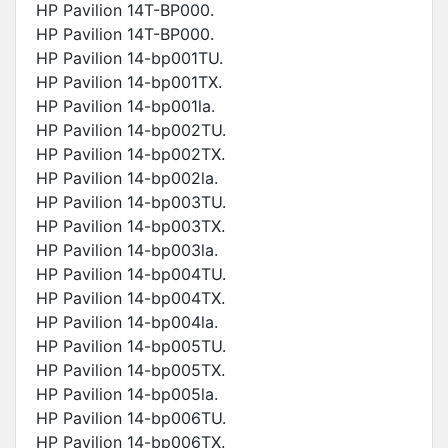
HP Pavilion 14T-BP000.
HP Pavilion 14T-BP000.
HP Pavilion 14-bp001TU.
HP Pavilion 14-bp001TX.
HP Pavilion 14-bp001la.
HP Pavilion 14-bp002TU.
HP Pavilion 14-bp002TX.
HP Pavilion 14-bp002la.
HP Pavilion 14-bp003TU.
HP Pavilion 14-bp003TX.
HP Pavilion 14-bp003la.
HP Pavilion 14-bp004TU.
HP Pavilion 14-bp004TX.
HP Pavilion 14-bp004la.
HP Pavilion 14-bp005TU.
HP Pavilion 14-bp005TX.
HP Pavilion 14-bp005la.
HP Pavilion 14-bp006TU.
HP Pavilion 14-bp006TX.