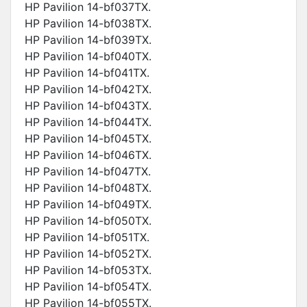
HP Pavilion 14-bf037TX.
HP Pavilion 14-bf038TX.
HP Pavilion 14-bf039TX.
HP Pavilion 14-bf040TX.
HP Pavilion 14-bf041TX.
HP Pavilion 14-bf042TX.
HP Pavilion 14-bf043TX.
HP Pavilion 14-bf044TX.
HP Pavilion 14-bf045TX.
HP Pavilion 14-bf046TX.
HP Pavilion 14-bf047TX.
HP Pavilion 14-bf048TX.
HP Pavilion 14-bf049TX.
HP Pavilion 14-bf050TX.
HP Pavilion 14-bf051TX.
HP Pavilion 14-bf052TX.
HP Pavilion 14-bf053TX.
HP Pavilion 14-bf054TX.
HP Pavilion 14-bf055TX.