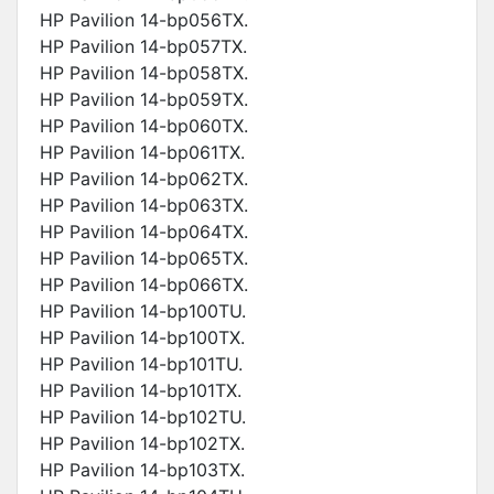
HP Pavilion 14-bp056TX.
HP Pavilion 14-bp057TX.
HP Pavilion 14-bp058TX.
HP Pavilion 14-bp059TX.
HP Pavilion 14-bp060TX.
HP Pavilion 14-bp061TX.
HP Pavilion 14-bp062TX.
HP Pavilion 14-bp063TX.
HP Pavilion 14-bp064TX.
HP Pavilion 14-bp065TX.
HP Pavilion 14-bp066TX.
HP Pavilion 14-bp100TU.
HP Pavilion 14-bp100TX.
HP Pavilion 14-bp101TU.
HP Pavilion 14-bp101TX.
HP Pavilion 14-bp102TU.
HP Pavilion 14-bp102TX.
HP Pavilion 14-bp103TX.