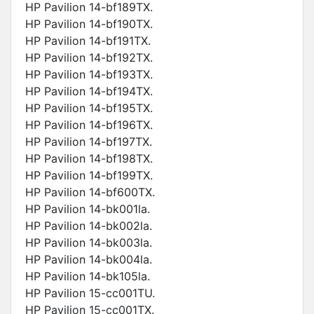
HP Pavilion 14-bf189TX.
HP Pavilion 14-bf190TX.
HP Pavilion 14-bf191TX.
HP Pavilion 14-bf192TX.
HP Pavilion 14-bf193TX.
HP Pavilion 14-bf194TX.
HP Pavilion 14-bf195TX.
HP Pavilion 14-bf196TX.
HP Pavilion 14-bf197TX.
HP Pavilion 14-bf198TX.
HP Pavilion 14-bf199TX.
HP Pavilion 14-bf600TX.
HP Pavilion 14-bk001la.
HP Pavilion 14-bk002la.
HP Pavilion 14-bk003la.
HP Pavilion 14-bk004la.
HP Pavilion 14-bk105la.
HP Pavilion 15-cc001TU.
HP Pavilion 15-cc001TX.