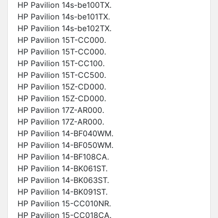
HP Pavilion 14s-be100TX.
HP Pavilion 14s-be101TX.
HP Pavilion 14s-be102TX.
HP Pavilion 15T-CC000.
HP Pavilion 15T-CC000.
HP Pavilion 15T-CC100.
HP Pavilion 15T-CC500.
HP Pavilion 15Z-CD000.
HP Pavilion 15Z-CD000.
HP Pavilion 17Z-AR000.
HP Pavilion 17Z-AR000.
HP Pavilion 14-BF040WM.
HP Pavilion 14-BF050WM.
HP Pavilion 14-BF108CA.
HP Pavilion 14-BK061ST.
HP Pavilion 14-BK063ST.
HP Pavilion 14-BK091ST.
HP Pavilion 15-CC010NR.
HP Pavilion 15-CC018CA.