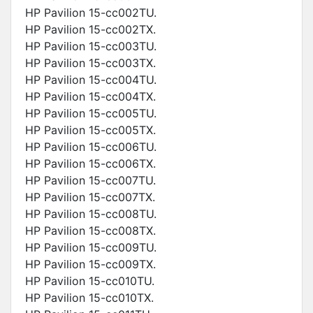
HP Pavilion 15-cc002TU.
HP Pavilion 15-cc002TX.
HP Pavilion 15-cc003TU.
HP Pavilion 15-cc003TX.
HP Pavilion 15-cc004TU.
HP Pavilion 15-cc004TX.
HP Pavilion 15-cc005TU.
HP Pavilion 15-cc005TX.
HP Pavilion 15-cc006TU.
HP Pavilion 15-cc006TX.
HP Pavilion 15-cc007TU.
HP Pavilion 15-cc007TX.
HP Pavilion 15-cc008TU.
HP Pavilion 15-cc008TX.
HP Pavilion 15-cc009TU.
HP Pavilion 15-cc009TX.
HP Pavilion 15-cc010TU.
HP Pavilion 15-cc010TX.