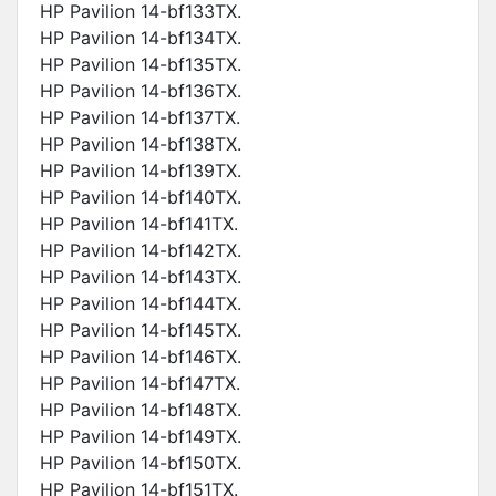
HP Pavilion 14-bf133TX.
HP Pavilion 14-bf134TX.
HP Pavilion 14-bf135TX.
HP Pavilion 14-bf136TX.
HP Pavilion 14-bf137TX.
HP Pavilion 14-bf138TX.
HP Pavilion 14-bf139TX.
HP Pavilion 14-bf140TX.
HP Pavilion 14-bf141TX.
HP Pavilion 14-bf142TX.
HP Pavilion 14-bf143TX.
HP Pavilion 14-bf144TX.
HP Pavilion 14-bf145TX.
HP Pavilion 14-bf146TX.
HP Pavilion 14-bf147TX.
HP Pavilion 14-bf148TX.
HP Pavilion 14-bf149TX.
HP Pavilion 14-bf150TX.
HP Pavilion 14-bf151TX.