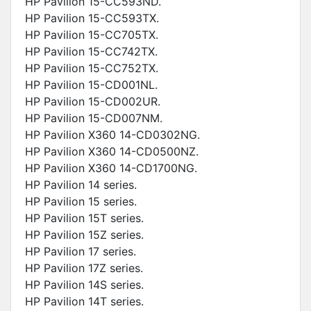
HP Pavilion 15-CC593ND.
HP Pavilion 15-CC593TX.
HP Pavilion 15-CC705TX.
HP Pavilion 15-CC742TX.
HP Pavilion 15-CC752TX.
HP Pavilion 15-CD001NL.
HP Pavilion 15-CD002UR.
HP Pavilion 15-CD007NM.
HP Pavilion X360 14-CD0302NG.
HP Pavilion X360 14-CD0500NZ.
HP Pavilion X360 14-CD1700NG.
HP Pavilion 14 series.
HP Pavilion 15 series.
HP Pavilion 15T series.
HP Pavilion 15Z series.
HP Pavilion 17 series.
HP Pavilion 17Z series.
HP Pavilion 14S series.
HP Pavilion 14T series.