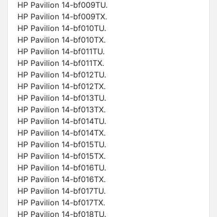
HP Pavilion 14-bf009TU.
HP Pavilion 14-bf009TX.
HP Pavilion 14-bf010TU.
HP Pavilion 14-bf010TX.
HP Pavilion 14-bf011TU.
HP Pavilion 14-bf011TX.
HP Pavilion 14-bf012TU.
HP Pavilion 14-bf012TX.
HP Pavilion 14-bf013TU.
HP Pavilion 14-bf013TX.
HP Pavilion 14-bf014TU.
HP Pavilion 14-bf014TX.
HP Pavilion 14-bf015TU.
HP Pavilion 14-bf015TX.
HP Pavilion 14-bf016TU.
HP Pavilion 14-bf016TX.
HP Pavilion 14-bf017TU.
HP Pavilion 14-bf017TX.
HP Pavilion 14-bf018TU.