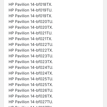
HP Pavilion 14-bf018TX.
HP Pavilion 14-bf019TU.
HP Pavilion 14-bf019TX.
HP Pavilion 14-bf020TU.
HP Pavilion 14-bf020TX.
HP Pavilion 14-bf021TU.
HP Pavilion 14-bf021TX.
HP Pavilion 14-bf022TU.
HP Pavilion 14-bf022TX.
HP Pavilion 14-bf023TU.
HP Pavilion 14-bf023TX.
HP Pavilion 14-bf024TU.
HP Pavilion 14-bf024TX.
HP Pavilion 14-bf025TU.
HP Pavilion 14-bf025TX.
HP Pavilion 14-bf026TU.
HP Pavilion 14-bf026TX.
HP Pavilion 14-bf027TU.