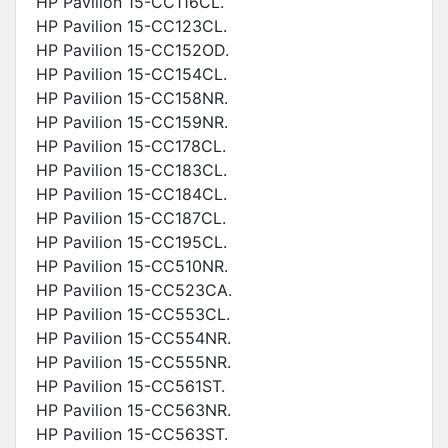
HP Pavilion 15-CC116CL.
HP Pavilion 15-CC123CL.
HP Pavilion 15-CC152OD.
HP Pavilion 15-CC154CL.
HP Pavilion 15-CC158NR.
HP Pavilion 15-CC159NR.
HP Pavilion 15-CC178CL.
HP Pavilion 15-CC183CL.
HP Pavilion 15-CC184CL.
HP Pavilion 15-CC187CL.
HP Pavilion 15-CC195CL.
HP Pavilion 15-CC510NR.
HP Pavilion 15-CC523CA.
HP Pavilion 15-CC553CL.
HP Pavilion 15-CC554NR.
HP Pavilion 15-CC555NR.
HP Pavilion 15-CC561ST.
HP Pavilion 15-CC563NR.
HP Pavilion 15-CC563ST.