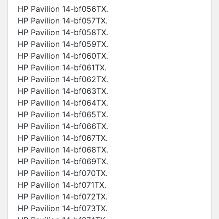
HP Pavilion 14-bf056TX.
HP Pavilion 14-bf057TX.
HP Pavilion 14-bf058TX.
HP Pavilion 14-bf059TX.
HP Pavilion 14-bf060TX.
HP Pavilion 14-bf061TX.
HP Pavilion 14-bf062TX.
HP Pavilion 14-bf063TX.
HP Pavilion 14-bf064TX.
HP Pavilion 14-bf065TX.
HP Pavilion 14-bf066TX.
HP Pavilion 14-bf067TX.
HP Pavilion 14-bf068TX.
HP Pavilion 14-bf069TX.
HP Pavilion 14-bf070TX.
HP Pavilion 14-bf071TX.
HP Pavilion 14-bf072TX.
HP Pavilion 14-bf073TX.