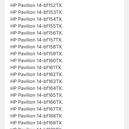
HP Pavilion 14-bf152TX.
HP Pavilion 14-bf153TX.
HP Pavilion 14-bf154TX.
HP Pavilion 14-bf155TX.
HP Pavilion 14-bf156TX.
HP Pavilion 14-bf157TX.
HP Pavilion 14-bf158TX.
HP Pavilion 14-bf159TX.
HP Pavilion 14-bf160TX.
HP Pavilion 14-bf161TX.
HP Pavilion 14-bf162TX.
HP Pavilion 14-bf163TX.
HP Pavilion 14-bf164TX.
HP Pavilion 14-bf165TX.
HP Pavilion 14-bf166TX.
HP Pavilion 14-bf167TX.
HP Pavilion 14-bf168TX.
HP Pavilion 14-bf169TX.