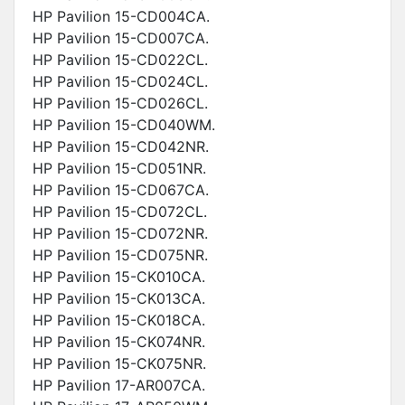
HP Pavilion 15-CD004CA.
HP Pavilion 15-CD007CA.
HP Pavilion 15-CD022CL.
HP Pavilion 15-CD024CL.
HP Pavilion 15-CD026CL.
HP Pavilion 15-CD040WM.
HP Pavilion 15-CD042NR.
HP Pavilion 15-CD051NR.
HP Pavilion 15-CD067CA.
HP Pavilion 15-CD072CL.
HP Pavilion 15-CD072NR.
HP Pavilion 15-CD075NR.
HP Pavilion 15-CK010CA.
HP Pavilion 15-CK013CA.
HP Pavilion 15-CK018CA.
HP Pavilion 15-CK074NR.
HP Pavilion 15-CK075NR.
HP Pavilion 17-AR007CA.