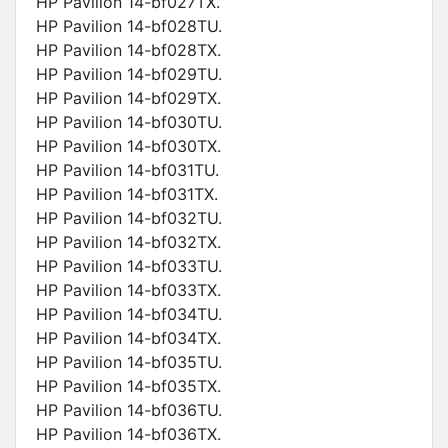
HP Pavilion 14-bf027TX.
HP Pavilion 14-bf028TU.
HP Pavilion 14-bf028TX.
HP Pavilion 14-bf029TU.
HP Pavilion 14-bf029TX.
HP Pavilion 14-bf030TU.
HP Pavilion 14-bf030TX.
HP Pavilion 14-bf031TU.
HP Pavilion 14-bf031TX.
HP Pavilion 14-bf032TU.
HP Pavilion 14-bf032TX.
HP Pavilion 14-bf033TU.
HP Pavilion 14-bf033TX.
HP Pavilion 14-bf034TU.
HP Pavilion 14-bf034TX.
HP Pavilion 14-bf035TU.
HP Pavilion 14-bf035TX.
HP Pavilion 14-bf036TU.
HP Pavilion 14-bf036TX.