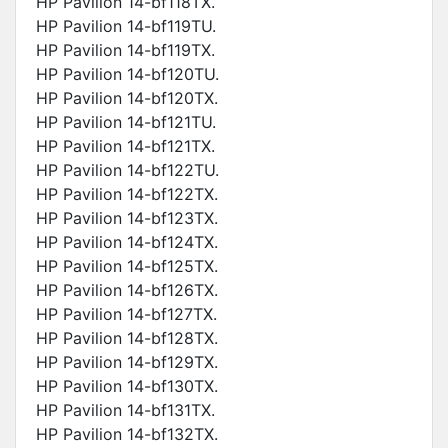
HP Pavilion 14-bf118TX.
HP Pavilion 14-bf119TU.
HP Pavilion 14-bf119TX.
HP Pavilion 14-bf120TU.
HP Pavilion 14-bf120TX.
HP Pavilion 14-bf121TU.
HP Pavilion 14-bf121TX.
HP Pavilion 14-bf122TU.
HP Pavilion 14-bf122TX.
HP Pavilion 14-bf123TX.
HP Pavilion 14-bf124TX.
HP Pavilion 14-bf125TX.
HP Pavilion 14-bf126TX.
HP Pavilion 14-bf127TX.
HP Pavilion 14-bf128TX.
HP Pavilion 14-bf129TX.
HP Pavilion 14-bf130TX.
HP Pavilion 14-bf131TX.
HP Pavilion 14-bf132TX.