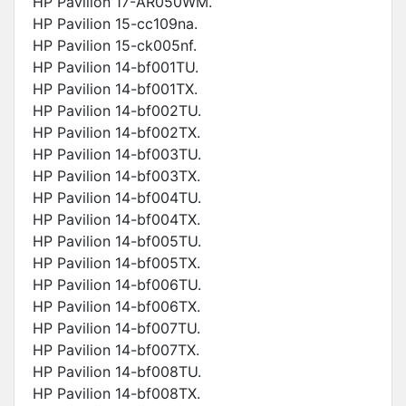
HP Pavilion 17-AR050WM.
HP Pavilion 15-cc109na.
HP Pavilion 15-ck005nf.
HP Pavilion 14-bf001TU.
HP Pavilion 14-bf001TX.
HP Pavilion 14-bf002TU.
HP Pavilion 14-bf002TX.
HP Pavilion 14-bf003TU.
HP Pavilion 14-bf003TX.
HP Pavilion 14-bf004TU.
HP Pavilion 14-bf004TX.
HP Pavilion 14-bf005TU.
HP Pavilion 14-bf005TX.
HP Pavilion 14-bf006TU.
HP Pavilion 14-bf006TX.
HP Pavilion 14-bf007TU.
HP Pavilion 14-bf007TX.
HP Pavilion 14-bf008TU.
HP Pavilion 14-bf008TX.