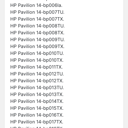
HP Pavilion 14-bp006la.
HP Pavilion 14-bp007TU.
HP Pavilion 14-bp007TX.
HP Pavilion 14-bp008TU.
HP Pavilion 14-bp008TX.
HP Pavilion 14-bp009TU.
HP Pavilion 14-bp009TX.
HP Pavilion 14-bp010TU.
HP Pavilion 14-bp010TX.
HP Pavilion 14-bp011TX.
HP Pavilion 14-bp012TU.
HP Pavilion 14-bp012TX.
HP Pavilion 14-bp013TU.
HP Pavilion 14-bp013TX.
HP Pavilion 14-bp014TX.
HP Pavilion 14-bp015TX.
HP Pavilion 14-bp016TX.
HP Pavilion 14-bp017TX.