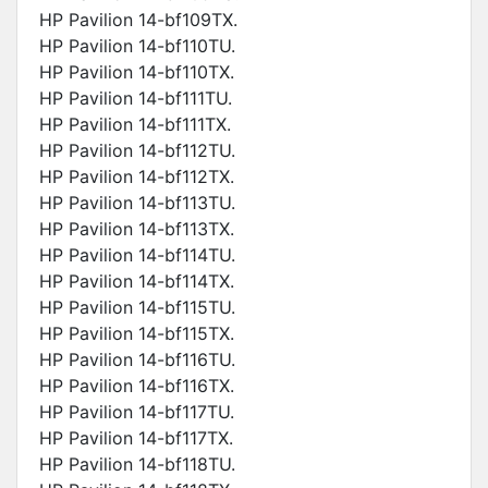
HP Pavilion 14-bf109TX.
HP Pavilion 14-bf110TU.
HP Pavilion 14-bf110TX.
HP Pavilion 14-bf111TU.
HP Pavilion 14-bf111TX.
HP Pavilion 14-bf112TU.
HP Pavilion 14-bf112TX.
HP Pavilion 14-bf113TU.
HP Pavilion 14-bf113TX.
HP Pavilion 14-bf114TU.
HP Pavilion 14-bf114TX.
HP Pavilion 14-bf115TU.
HP Pavilion 14-bf115TX.
HP Pavilion 14-bf116TU.
HP Pavilion 14-bf116TX.
HP Pavilion 14-bf117TU.
HP Pavilion 14-bf117TX.
HP Pavilion 14-bf118TU.