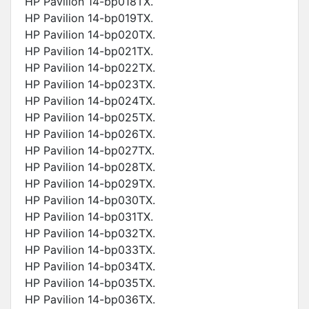
HP Pavilion 14-bp018TX.
HP Pavilion 14-bp019TX.
HP Pavilion 14-bp020TX.
HP Pavilion 14-bp021TX.
HP Pavilion 14-bp022TX.
HP Pavilion 14-bp023TX.
HP Pavilion 14-bp024TX.
HP Pavilion 14-bp025TX.
HP Pavilion 14-bp026TX.
HP Pavilion 14-bp027TX.
HP Pavilion 14-bp028TX.
HP Pavilion 14-bp029TX.
HP Pavilion 14-bp030TX.
HP Pavilion 14-bp031TX.
HP Pavilion 14-bp032TX.
HP Pavilion 14-bp033TX.
HP Pavilion 14-bp034TX.
HP Pavilion 14-bp035TX.
HP Pavilion 14-bp036TX.