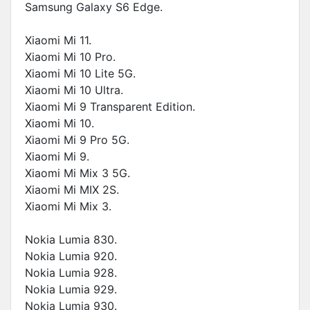
Samsung Galaxy S6 Edge.
Xiaomi Mi 11.
Xiaomi Mi 10 Pro.
Xiaomi Mi 10 Lite 5G.
Xiaomi Mi 10 Ultra.
Xiaomi Mi 9 Transparent Edition.
Xiaomi Mi 10.
Xiaomi Mi 9 Pro 5G.
Xiaomi Mi 9.
Xiaomi Mi Mix 3 5G.
Xiaomi Mi MIX 2S.
Xiaomi Mi Mix 3.
Nokia Lumia 830.
Nokia Lumia 920.
Nokia Lumia 928.
Nokia Lumia 929.
Nokia Lumia 930.