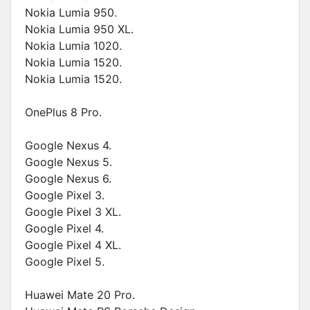
Nokia Lumia 950.
Nokia Lumia 950 XL.
Nokia Lumia 1020.
Nokia Lumia 1520.
Nokia Lumia 1520.
OnePlus 8 Pro.
Google Nexus 4.
Google Nexus 5.
Google Nexus 6.
Google Pixel 3.
Google Pixel 3 XL.
Google Pixel 4.
Google Pixel 4 XL.
Google Pixel 5.
Huawei Mate 20 Pro.