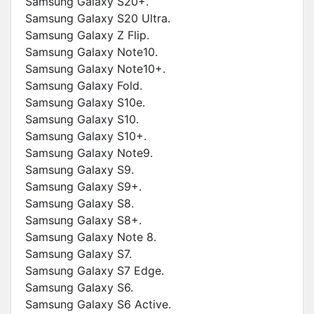
Samsung Galaxy S20+.
Samsung Galaxy S20 Ultra.
Samsung Galaxy Z Flip.
Samsung Galaxy Note10.
Samsung Galaxy Note10+.
Samsung Galaxy Fold.
Samsung Galaxy S10e.
Samsung Galaxy S10.
Samsung Galaxy S10+.
Samsung Galaxy Note9.
Samsung Galaxy S9.
Samsung Galaxy S9+.
Samsung Galaxy S8.
Samsung Galaxy S8+.
Samsung Galaxy Note 8.
Samsung Galaxy S7.
Samsung Galaxy S7 Edge.
Samsung Galaxy S6.
Samsung Galaxy S6 Active.