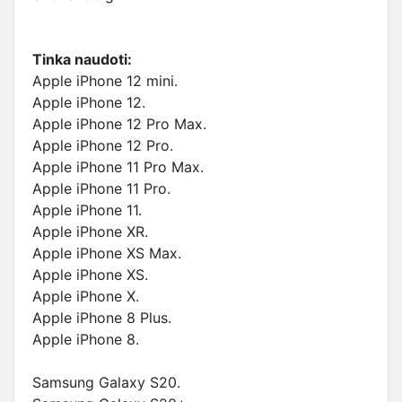
Tinka naudoti:
Apple iPhone 12 mini.
Apple iPhone 12.
Apple iPhone 12 Pro Max.
Apple iPhone 12 Pro.
Apple iPhone 11 Pro Max.
Apple iPhone 11 Pro.
Apple iPhone 11.
Apple iPhone XR.
Apple iPhone XS Max.
Apple iPhone XS.
Apple iPhone X.
Apple iPhone 8 Plus.
Apple iPhone 8.
Samsung Galaxy S20.