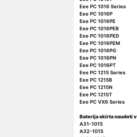
Eee PC 1016 Series
Eee PC 1016P
Eee PC 1016PE
Eee PC 1016PEB
Eee PC 1016PED
Eee PC 1016PEM
Eee PC 1016PG
Eee PC 1016PN
Eee PC 1016PT
Eee PC 1215 Series
Eee PC 1215B
Eee PC 1215N
Eee PC 1215T
Eee PC VX6 Series
Baterija skirta naudoti 
A31-1015
A32-1015