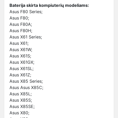
Baterija skirta kompiuterių modeliams:
Asus F80 Series;
Asus F80;
Asus F80A;
Asus F80H;
Asus X61 Series;
Asus X61;
Asus X61W;
Asus X61S;
Asus X61GX;
Asus X61SL;
Asus X61Z;
Asus X85 Series;
Asus Asus X85C;
Asus X85L;
Asus X85S;
Asus X85SE;
Asus X80;