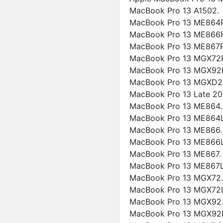
MacBook Pro 13 A1502.
MacBook Pro 13 ME864P
MacBook Pro 13 ME866P
MacBook Pro 13 ME867P
MacBook Pro 13 MGX72
MacBook Pro 13 MGX92
MacBook Pro 13 MGXD2
MacBook Pro 13 Late 20
MacBook Pro 13 ME864.
MacBook Pro 13 ME864L
MacBook Pro 13 ME866.
MacBook Pro 13 ME866L
MacBook Pro 13 ME867.
MacBook Pro 13 ME867L
MacBook Pro 13 MGX72.
MacBook Pro 13 MGX72L
MacBook Pro 13 MGX92
MacBook Pro 13 MGX92