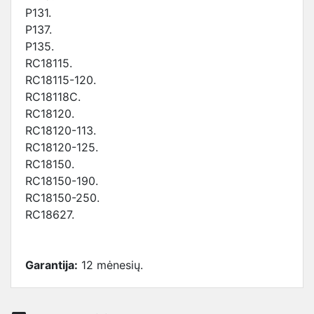
P131.
P137.
P135.
RC18115.
RC18115-120.
RC18118C.
RC18120.
RC18120-113.
RC18120-125.
RC18150.
RC18150-190.
RC18150-250.
RC18627.
Garantija:
12 mėnesių.