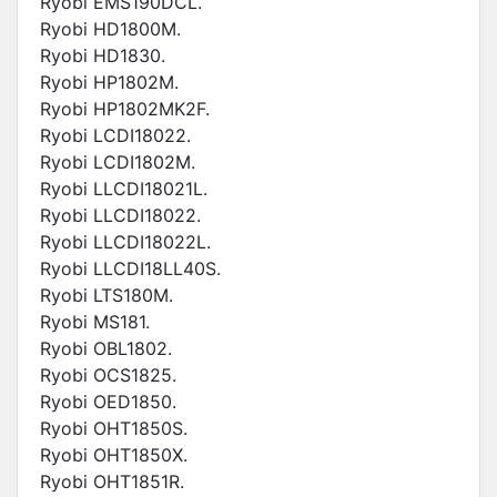
Ryobi EMS190DCL.
Ryobi HD1800M.
Ryobi HD1830.
Ryobi HP1802M.
Ryobi HP1802MK2F.
Ryobi LCDI18022.
Ryobi LCDI1802M.
Ryobi LLCDI18021L.
Ryobi LLCDI18022.
Ryobi LLCDI18022L.
Ryobi LLCDI18LL40S.
Ryobi LTS180M.
Ryobi MS181.
Ryobi OBL1802.
Ryobi OCS1825.
Ryobi OED1850.
Ryobi OHT1850S.
Ryobi OHT1850X.
Ryobi OHT1851R.