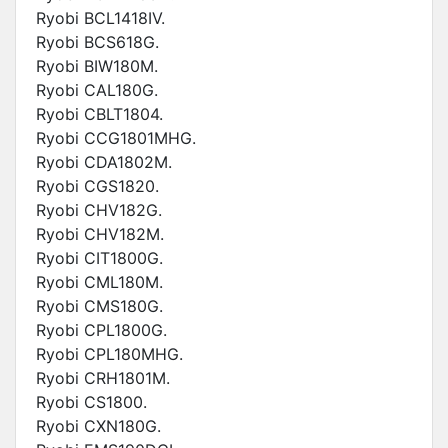
Ryobi BCL1418IV.
Ryobi BCS618G.
Ryobi BIW180M.
Ryobi CAL180G.
Ryobi CBLT1804.
Ryobi CCG1801MHG.
Ryobi CDA1802M.
Ryobi CGS1820.
Ryobi CHV182G.
Ryobi CHV182M.
Ryobi CIT1800G.
Ryobi CML180M.
Ryobi CMS180G.
Ryobi CPL1800G.
Ryobi CPL180MHG.
Ryobi CRH1801M.
Ryobi CS1800.
Ryobi CXN180G.