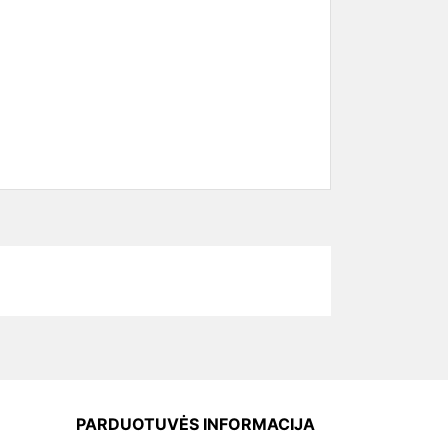
PARDUOTUVĖS INFORMACIJA